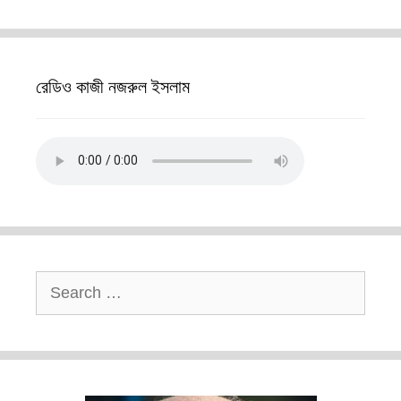
রেডিও কাজী নজরুল ইসলাম
Search
for: