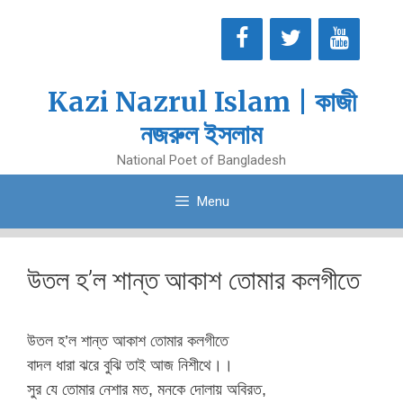
Skip
to
content
Kazi Nazrul Islam | কাজী
নজরুল ইসলাম
National Poet of Bangladesh
Menu
উতল হ’ল শান্ত আকাশ তোমার কলগীতে
উতল হ’ল শান্ত আকাশ তোমার কলগীতে
বাদল ধারা ঝরে বুঝি তাই আজ নিশীথে।।
সুর যে তোমার নেশার মত, মনকে দোলায় অবিরত,