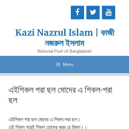
Skip
to
content
Kazi Nazrul Islam | কাজী
নজরুল ইসলাম
National Poet of Bangladesh
Menu
এইশিকল পরা ছল মোদের এ শিকল-পরা
ছল
এইশিকল পরা ছল মোদের এ শিকল-পরা ছল।
এই শিকল পরেই শিকল তোদের করব রে বিকল।।