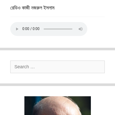
রেডিও কাজী নজরুল ইসলাম
Search
for: