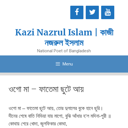
Skip
to
content
Kazi Nazrul Islam | কাজী
নজরুল ইসলাম
National Poet of Bangladesh
Menu
ওগো মা – ফাতেমা ছুটে আয়
ওগো মা – ফাতেমা ছুটে আয়, তোর দুলালের বুকে হানে ছুরি।
দীনের শেষে বাতি নিভিয়া যায় মাগো, বুঝি আঁধার হ’ল মদিনা-পুরী ॥
কোথায় শেরে খোদা, জুলফিকার কোথা,