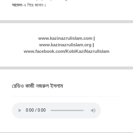
আবেদন
এ গিয়ে জানান।
www.kazinazrulislam.com
|
www.kazinazrulislam.org
|
www.facebook.com/KobiKaziNazrulIslam
রেডিও কাজী নজরুল ইসলাম