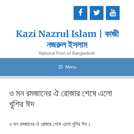
Skip
to
content
Kazi Nazrul Islam | কাজী
নজরুল ইসলাম
National Poet of Bangladesh
Menu
ও মন রমজানের ঐ রোজার শেষে এলো
খুশির ঈদ
ও মন রমজানের ঐ রোজার শেষে এলো খুশির ঈদ।