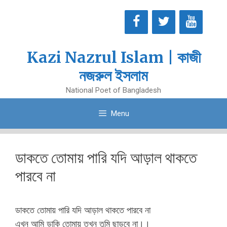
Skip
to
content
Kazi Nazrul Islam | কাজী
নজরুল ইসলাম
National Poet of Bangladesh
Menu
ডাকতে তোমায় পারি যদি আড়াল থাকতে
পারবে না
ডাকতে তোমায় পারি যদি আড়াল থাকতে পারবে না
এখন আমি ডাকি তোমায় তখন তুমি ছাড়বে না।।