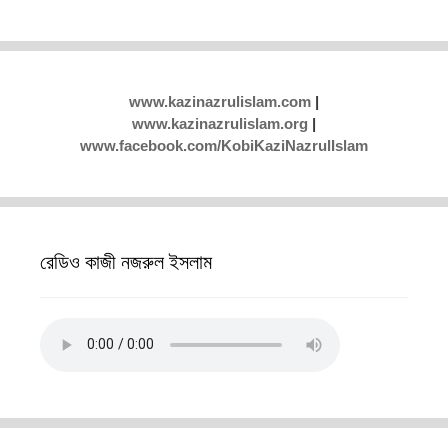
www.kazinazrulislam.com
|
www.kazinazrulislam.org
|
www.facebook.com/KobiKaziNazrulIslam
রেডিও কাজী নজরুল ইসলাম