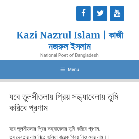
Skip
to
content
Kazi Nazrul Islam | কাজী
নজরুল ইসলাম
National Poet of Bangladesh
Menu
যবে তুলসীতলায় প্রিয় সন্ধ্যাবেলায় তুমি
করিবে প্রণাম
যবে তুলসীতলায় প্রিয় সন্ধ্যাবেলায় তুমি করিবে প্রণাম,
তব দেবতার নাম নিতে ভুলিয়া বারেক প্রিয় নিও মোর নাম।।