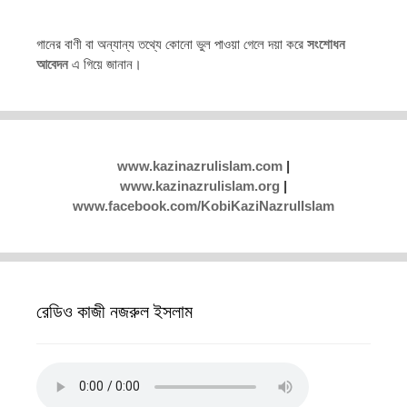
গানের বাণী বা অন্যান্য তথ্যে কোনো ভুল পাওয়া গেলে দয়া করে
সংশোধন
আবেদন
এ গিয়ে জানান।
www.kazinazrulislam.com
|
www.kazinazrulislam.org
|
www.facebook.com/KobiKaziNazrulIslam
রেডিও কাজী নজরুল ইসলাম