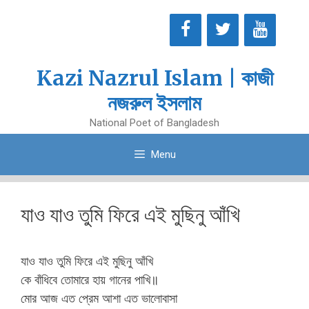
Skip
to
content
Kazi Nazrul Islam | কাজী
নজরুল ইসলাম
National Poet of Bangladesh
Menu
যাও যাও তুমি ফিরে এই মুছিনু আঁখি
যাও যাও তুমি ফিরে এই মুছিনু আঁখি
কে বাঁধিবে তোমারে হায় গানের পাখি॥
মোর আজ এত প্রেম আশা এত ভালোবাসা