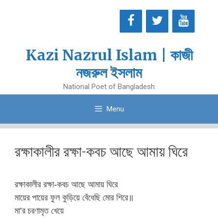
Skip
to
content
Kazi Nazrul Islam | কাজী
নজরুল ইসলাম
National Poet of Bangladesh
Menu
রক্ষাকালীর রক্ষা-কবচ আছে আমায় ঘিরে
রক্ষাকালীর রক্ষা-কবচ আছে আমায় ঘিরে
মায়ের পায়ের ফুল কুড়িয়ে বেঁধেছি মোর শিরে॥
মা’র চরণামৃত খেয়ে