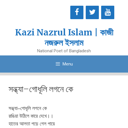
Skip
to
content
Kazi Nazrul Islam | কাজী
নজরুল ইসলাম
National Poet of Bangladesh
Menu
সন্ধ্যা–গোধূলি লগনে কে
সন্ধ্যা–গোধূলি লগনে কে
রাঙিয়া উঠিলে কারে দেখে।।
হাতের আলতা পড়ে গেল পায়ে