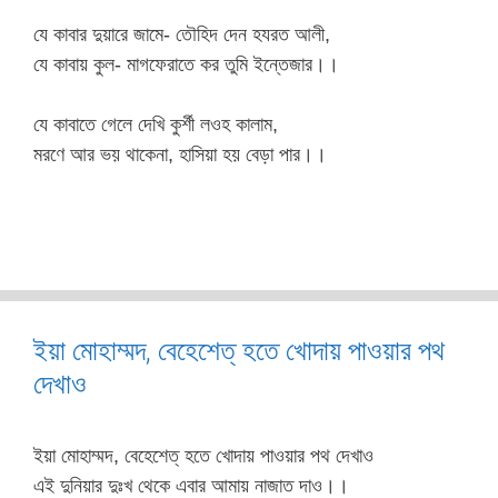
যে কাবার দুয়ারে জামে- তৌহিদ দেন হযরত আলী,
যে কাবায় কুল- মাগফেরাতে কর তুমি ইন্তেজার।।
যে কাবাতে গেলে দেখি কুর্শী লওহ কালাম,
মরণে আর ভয় থাকেনা, হাসিয়া হয় বেড়া পার।।
ইয়া মোহাম্মদ, বেহেশেত্‌ হতে খোদায় পাওয়ার পথ
দেখাও
ইয়া মোহাম্মদ, বেহেশেত্‌ হতে খোদায় পাওয়ার পথ দেখাও
এই দুনিয়ার দুঃখ থেকে এবার আমায় নাজাত দাও।।