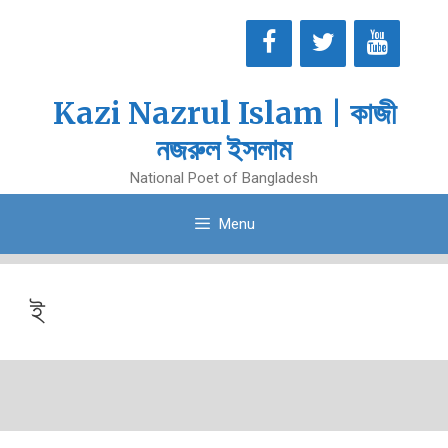
Skip
to
content
Kazi Nazrul Islam | কাজী
নজরুল ইসলাম
National Poet of Bangladesh
Menu
ই