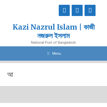
Skip
to
content
Kazi Nazrul Islam | কাজী
নজরুল ইসলাম
National Poet of Bangladesh
Menu
আ