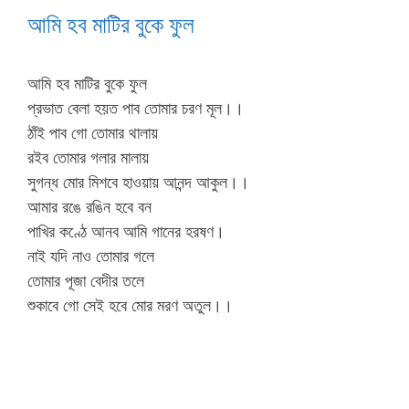
আমি হব মাটির বুকে ফুল
আমি হব মাটির বুকে ফুল
প্রভাত বেলা হয়ত পাব তোমার চরণ মূল।।
ঠাঁই পাব গো তোমার থালায়
রইব তোমার গলার মালায়
সুগন্ধ মোর মিশবে হাওয়ায় আনন্দ আকুল।।
আমার রঙে রঙিন হবে বন
পাখির কণ্ঠে আনব আমি গানের হরষণ।
নাই যদি নাও তোমার গলে
তোমার পূজা বেদীর তলে
শুকাবে গো সেই হবে মোর মরণ অতুল।।