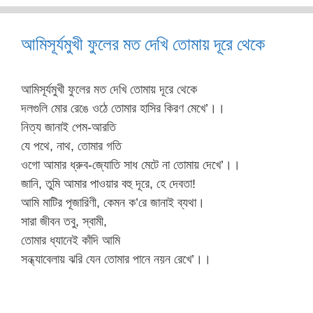
আমিসূর্যমুখী ফুলের মত দেখি তোমায় দূরে থেকে
আমিসূর্যমুখী ফুলের মত দেখি তোমায় দূরে থেকে
দলগুলি মোর রেঙে ওঠে তোমার হাসির কিরণ মেখে’।।
নিত্য জানাই পেম-আরতি
যে পথে, নাথ, তোমার গতি
ওগো আমার ধ্রুব-জ্যোতি সাধ মেটে না তোমায় দেখে’।।
জানি, তুমি আমার পাওয়ার বহু দূরে, হে দেবতা!
আমি মাটির পূজারিণী, কেমন ক’রে জানাই ব্যথা।
সারা জীবন তবু, স্বামী,
তোমার ধ্যানেই কাঁদি আমি
সন্ধ্যাবেলায় ঝরি যেন তোমার পানে নয়ন রেখে’।।