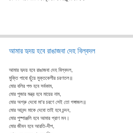
আমার হৃদয় হবে রাঙাজবা দেহ বিল্বদল
আমার হৃদয় হবে রাঙাজবা দেহ বিল্বদল,
মুক্তি পাবো ছুঁয়ে মুক্তকেশীর চরণতল॥
মোর বলির পশু হবে সর্বকাম,
মোর পূজার মন্ত্র হবে মায়ের নাম,
মোর অশ্রু দেবো মা’র চরণে সেই তো গঙ্গাজল॥
মোর আনন্দ মাকে দেবো তাই হবে চন্দন,
মোর পুষ্পাঞ্জলি হবে আমার প্রাণ মন।
মোর জীবন হবে আরতি-দীপ,