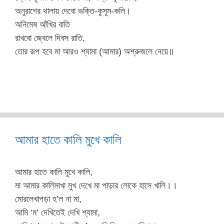
অনুরাগের থালায় দেবো ভক্তি-কুসুম-কলি।
অনিমেষ আঁখির বাতি
রাখবো জ্বেলে দিবস রাতি,
তোর রূপ হবে মা আরও শ্যামা (আমার) অশ্রুজলে নেয়ে॥
আমার হাতে কালি মুখে কালি
আমার হাতে কালি মুখে কালি,
মা আমার কালিমাখা মুখ দেখে মা পাড়ার লোকে হাসে খালি।।
মোরলেখাপড়া হ’ল না মা,
আমি ‘ম’ দেখিতেই দেখি শ্যামা,